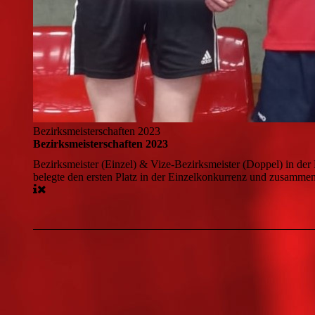
Bezirksmeisterschaften 2023
Bezirksmeisterschaften 2023
Bezirksmeister (Einzel) & Vize-Bezirksmeister (Doppel) in d
belegte den ersten Platz in der Einzelkonkurrenz und zusammen