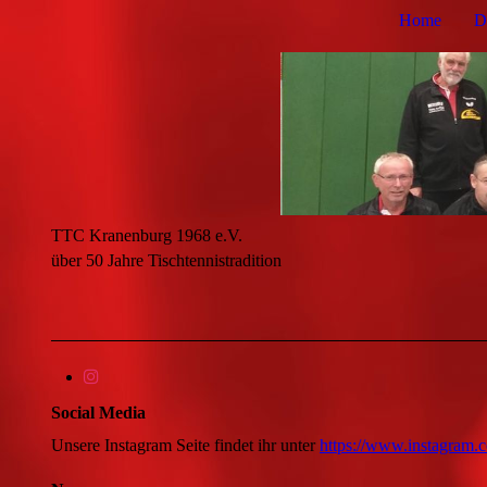
Home
D
TTC Kranenburg 1968 e.V.
über 50 Jahre Tischtennistradition
Social Media
Unsere Instagram Seite findet ihr unter
https://www.instagram.