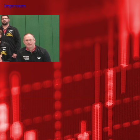
Impressum