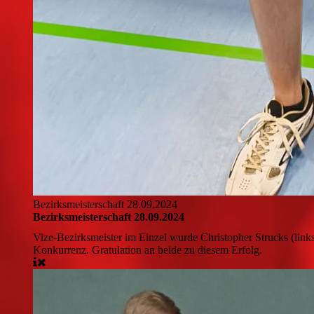
Bezirksmeisterschaft 28.09.2024
Bezirksmeisterschaft 28.09.2024
Vize-Bezirksmeister im Einzel wurde Christopher Strucks (lin
Konkurrenz. Gratulation an beide zu diesem Erfolg.