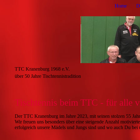
Home
D
TTC Kranenburg 1968 e.V.
über 50 Jahre Tischtennistradition
Tischtennis beim TTC - für alle v
Der TTC Kranenburg im Jahre 2023, mit seinen stolzen 55 Jahr
Wir freuen uns besonders über eine steigende Anzahl motivier
erfolgreich unsere Mädels und Jungs sind und wo auch Du bei 